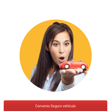
Convenio Seguro vehículo