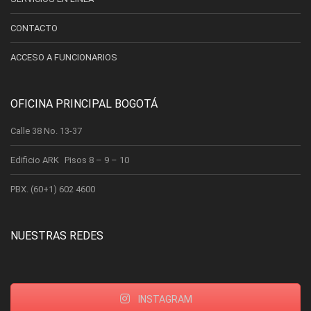
CONTACTO
ACCESO A FUNCIONARIOS
OFICINA PRINCIPAL BOGOTÁ
Calle 38 No. 13-37
Edificio ARK Pisos 8 – 9 – 10
PBX. (60+1) 602 4600
NUESTRAS REDES
INSTAGRAM