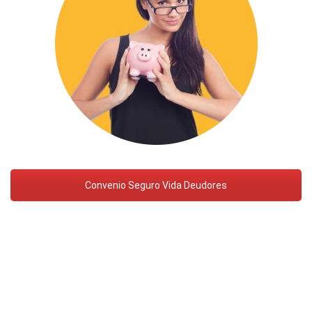
Convenio Seguro Vida Deudores