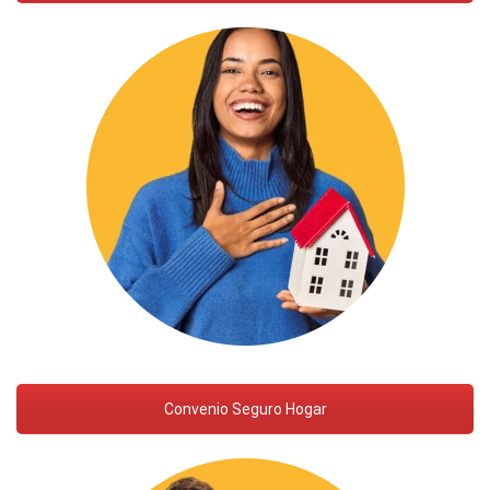
Convenio Seguro Hogar