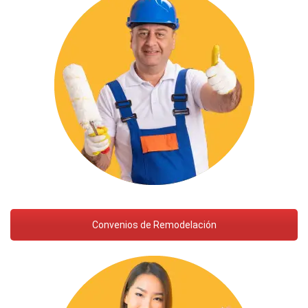
Convenios de Remodelación