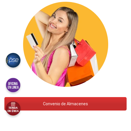
Convenio de Almacenes