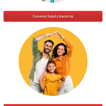
Convenio Salud y bienestar