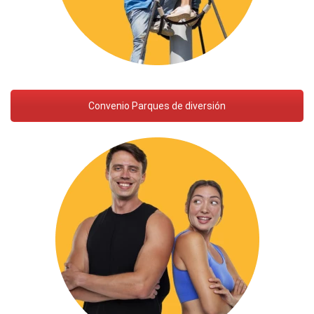
Convenio Parques de diversión