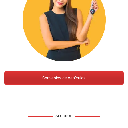
Convenios de Vehículos
SEGUROS