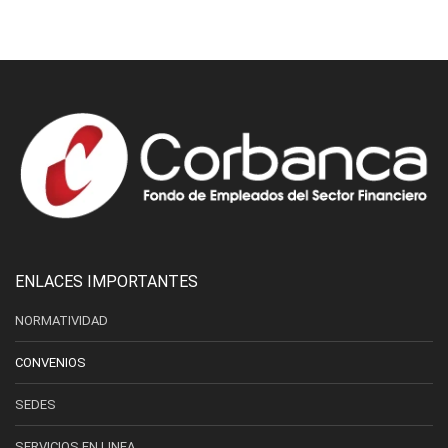
ENLACES IMPORTANTES
NORMATIVIDAD
CONVENIOS
SEDES
SERVICIOS EN LINEA