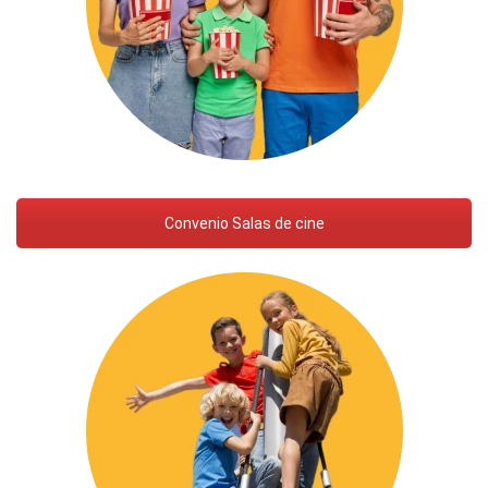
Convenio Salas de cine