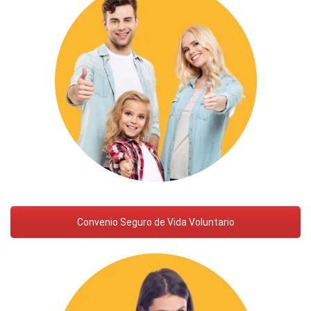
Convenio Seguro de Vida Voluntario