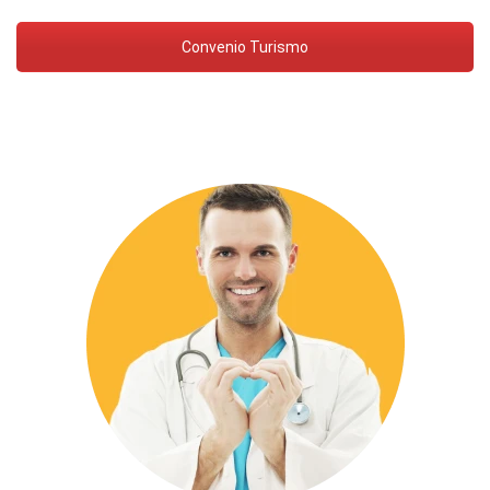
Convenio Turismo