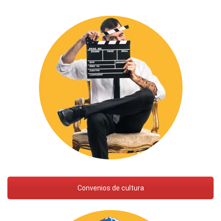
Convenios de cultura