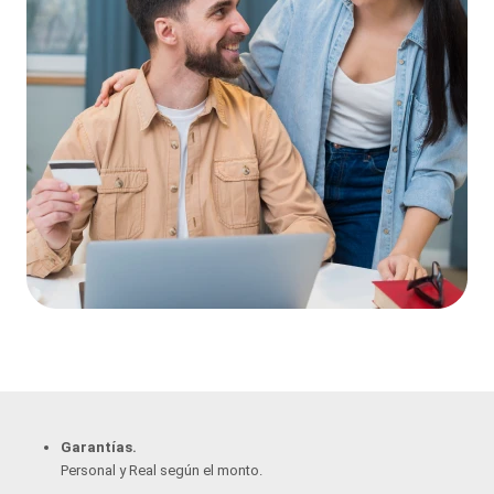
Garantías.
Personal y Real según el monto.