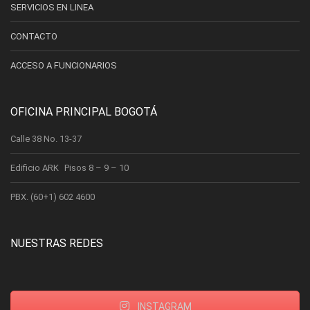
SERVICIOS EN LINEA
CONTACTO
ACCESO A FUNCIONARIOS
OFICINA PRINCIPAL BOGOTÁ
Calle 38 No. 13-37
Edificio ARK Pisos 8 – 9 – 10
PBX. (60+1) 602 4600
NUESTRAS REDES
INSTAGRAM