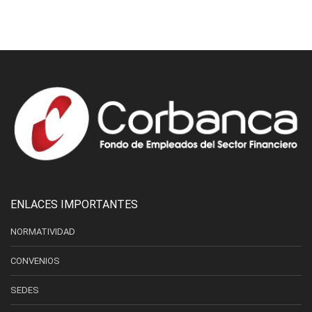
ENLACES IMPORTANTES
NORMATIVIDAD
CONVENIOS
SEDES