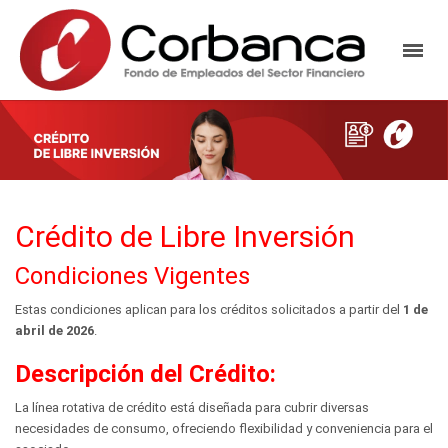
Crédito de Libre Inversión
Condiciones Vigentes
Estas condiciones aplican para los créditos solicitados a partir del
1 de
abril de 2026
.
Descripción del Crédito:
La línea rotativa de crédito está diseñada para cubrir diversas
necesidades de consumo, ofreciendo flexibilidad y conveniencia para el