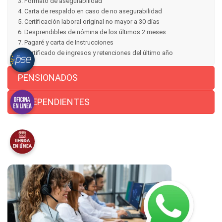
3. Formato de asegurabilidad
4. Carta de respaldo en caso de no asegurabilidad
5. Certificación laboral original no mayor a 30 días
6. Desprendibles de nómina de los últimos 2 meses
7. Pagaré y carta de Instrucciones
8. Certificado de ingresos y retenciones del último año
PENSIONADOS
INDEPENDIENTES