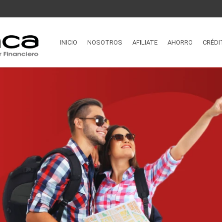
INICIO
NOSOTROS
AFILIATE
AHORRO
CRÉDI