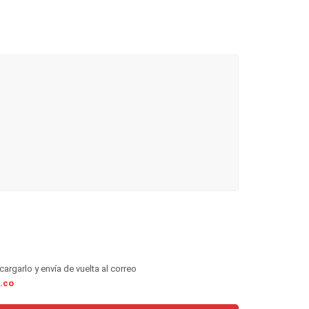
cargarlo y envía de vuelta al correo
.co