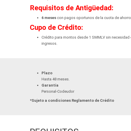
Requisitos de Antigüedad:
6 meses
con pagos oportunos de la cuota de ahorros
Cupo de Crédito:
Crédito para montos desde 1 SMMLV sin necesidad
ingresos.
Plazo
Hasta 48 meses.
Garantía
Personal-Codeudor
*Sujeto a condiciones Reglamento de Crédito