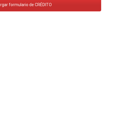
rgar formulario de CRÉDITO