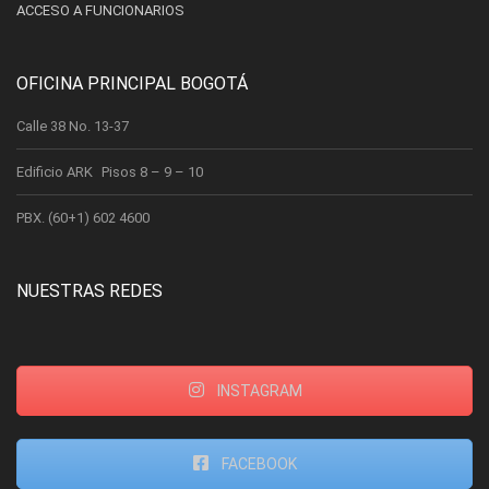
ACCESO A FUNCIONARIOS
OFICINA PRINCIPAL BOGOTÁ
Calle 38 No. 13-37
Edificio ARK Pisos 8 – 9 – 10
PBX. (60+1) 602 4600
NUESTRAS REDES
INSTAGRAM
FACEBOOK