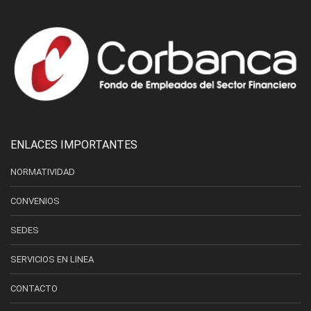
ENLACES IMPORTANTES
NORMATIVIDAD
CONVENIOS
SEDES
SERVICIOS EN LINEA
CONTACTO