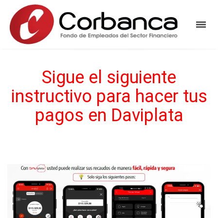
Sigue el siguiente
instructivo para hacer tus
pagos en Daviplata